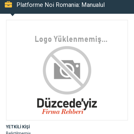
Platforme Noi Romania: Manualul
Comprehensiv Pentru Explorarea
Destinațiilor Fresh pentru Gaming
YETKİLİ KİŞİ
Belirtilmemiş