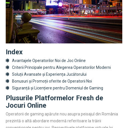
Index
Avantajele Operatorilor Noi de Joc Online
Criterii Principale pentru Alegerea Operatorilor Moderni
Soluții Avansate și Experiența Jucătorului
Bonusuri și Promoții oferite de Operatorii Noi
Siguranță și Licențiere pentru Domeniul de Gaming
Plusurile Platformelor Fresh de
Jocuri Online
Operatorii de gaming apărute nou asupra peisajul din România
prezintă o altă abordare modernă referitoare la trăirii
convenționale pentru joc. Respectivele platforme virtuale își