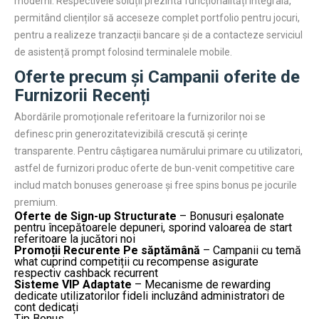
moderni. Respectivele soluții prezintă funcționalități integrală,
permitând clienților să acceseze complet portfolio pentru jocuri,
pentru a realizeze tranzacții bancare și de a contacteze serviciul
de asistență prompt folosind terminalele mobile.
Oferte precum și Campanii oferite de
Furnizorii Recenți
Abordările promoționale referitoare la furnizorilor noi se
definesc prin generozitatevizibilă crescută și cerințe
transparente. Pentru câștigarea numărului primare cu utilizatori,
astfel de furnizori produc oferte de bun-venit competitive care
includ match bonuses generoase și free spins bonus pe jocurile
premium.
Oferte de Sign-up Structurate
– Bonusuri eșalonate
pentru începătoarele depuneri, sporind valoarea de start
referitoare la jucători noi
Promoții Recurente Pe săptămână
– Campanii cu temă
what cuprind competiții cu recompense asigurate
respectiv cashback recurrent
Sisteme VIP Adaptate
– Mecanisme de rewarding
dedicate utilizatorilor fideli incluzând administratori de
cont dedicați
Tip Bonus