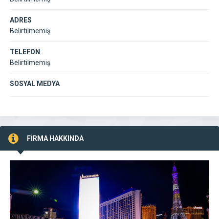
ADRES
Belirtilmemiş
TELEFON
Belirtilmemiş
SOSYAL MEDYA
FİRMA HAKKINDA