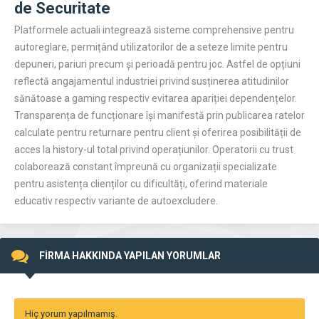
de Securitate
Platformele actuali integrează sisteme comprehensive pentru
autoreglare, permițând utilizatorilor de a seteze limite pentru
depuneri, pariuri precum și perioadă pentru joc. Astfel de opțiuni
reflectă angajamentul industriei privind susținerea atitudinilor
sănătoase a gaming respectiv evitarea apariției dependențelor.
Transparența de funcționare își manifestă prin publicarea ratelor
calculate pentru returnare pentru client și oferirea posibilității de
acces la history-ul total privind operațiunilor. Operatorii cu trust
colaborează constant împreună cu organizații specializate
pentru asistența clienților cu dificultăți, oferind materiale
educativ respectiv variante de autoexcludere.
FİRMA HAKKINDA YAPILAN YORUMLAR
Hiç yorum yapılmamış.