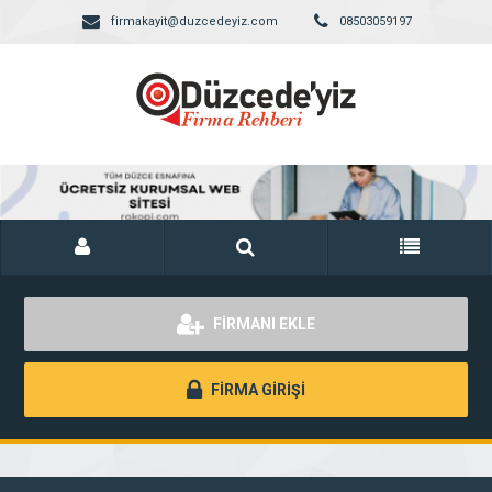
firmakayit@duzcedeyiz.com
08503059197
FİRMANI EKLE
FİRMA GİRİŞİ