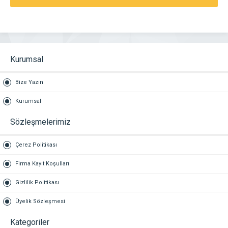
Kurumsal
Bize Yazın
Kurumsal
Sözleşmelerimiz
Çerez Politikası
Firma Kayıt Koşulları
Gizlilik Politikası
Üyelik Sözleşmesi
Kategoriler