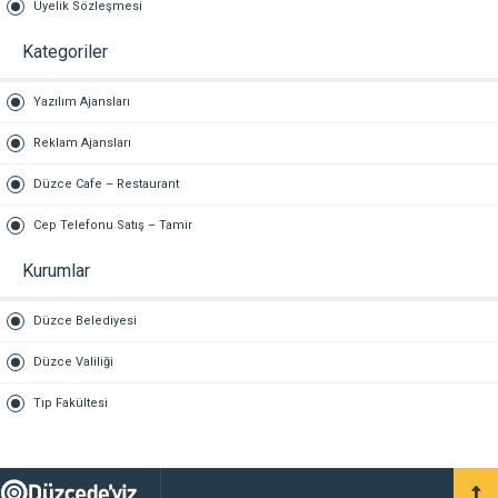
Üyelik Sözleşmesi
Kategoriler
Yazılım Ajansları
Reklam Ajansları
Düzce Cafe – Restaurant
Cep Telefonu Satış – Tamir
Kurumlar
Düzce Belediyesi
Düzce Valiliği
Tıp Fakültesi